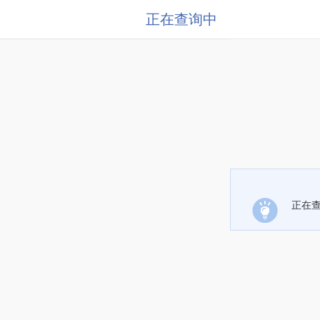
正在查询中
正在