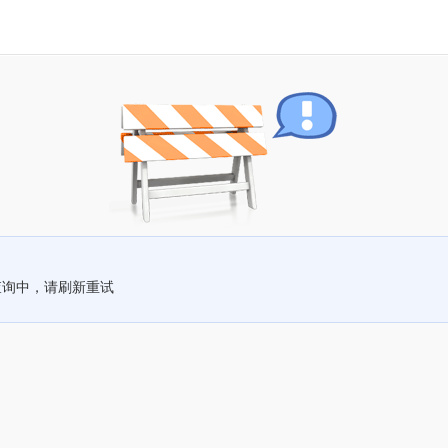
查询中，请刷新重试