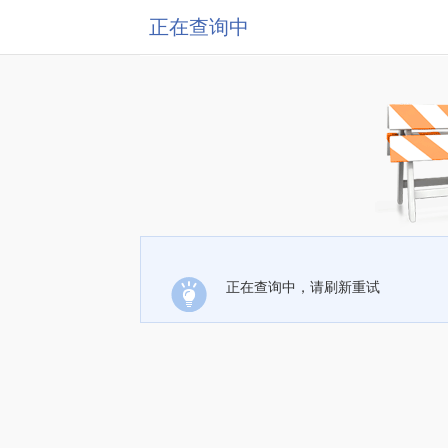
正在查询中
正在查询中，请刷新重试