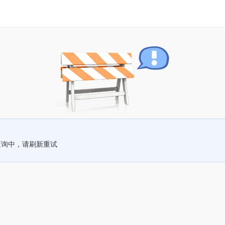
查询中，请刷新重试