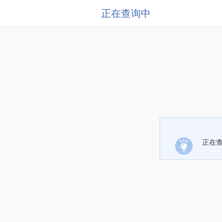
正在查询中
正在