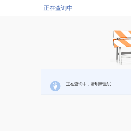
正在查询中
正在查询中，请刷新重试