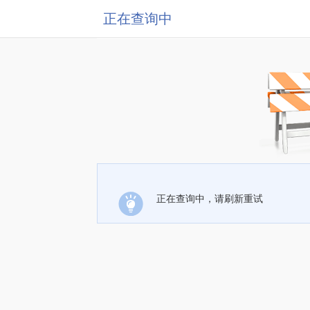
正在查询中
正在查询中，请刷新重试