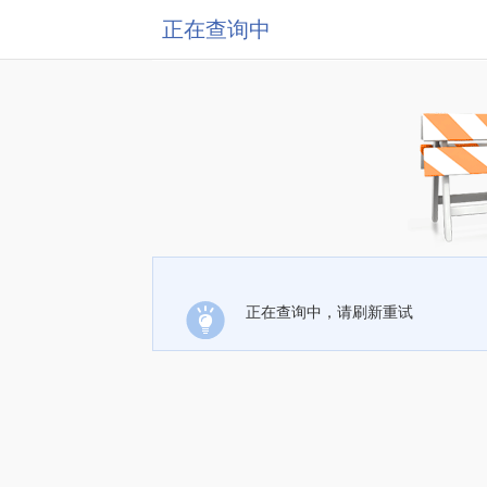
正在查询中
正在查询中，请刷新重试