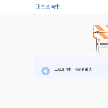
正在查询中
正在查询中，请刷新重试