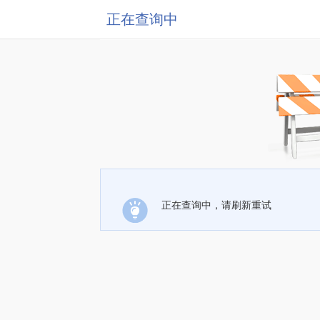
正在查询中
正在查询中，请刷新重试