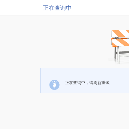
正在查询中
正在查询中，请刷新重试