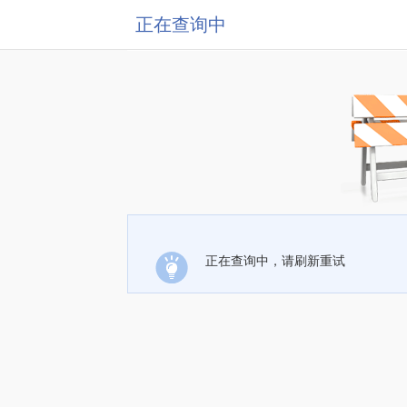
正在查询中
正在查询中，请刷新重试