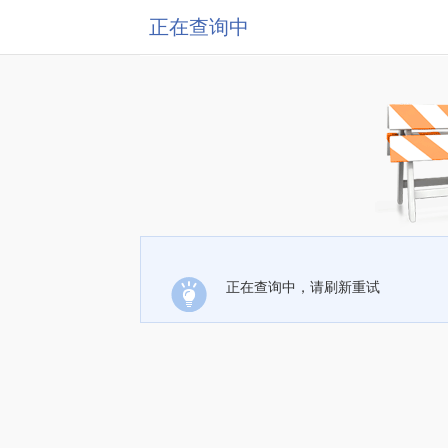
正在查询中
正在查询中，请刷新重试