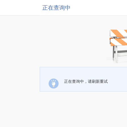
正在查询中
正在查询中，请刷新重试