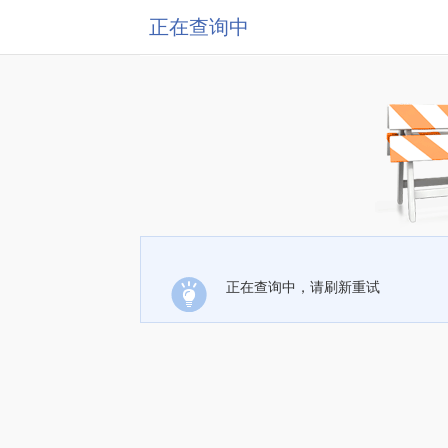
正在查询中
正在查询中，请刷新重试