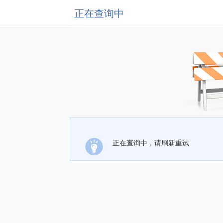
正在查询中
正在查询中，请刷新重试