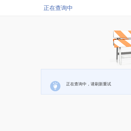
正在查询中
正在查询中，请刷新重试