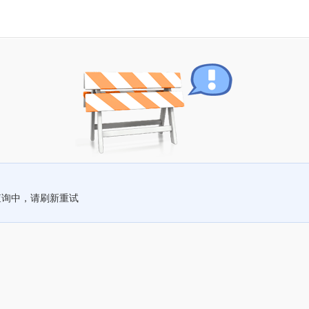
查询中，请刷新重试