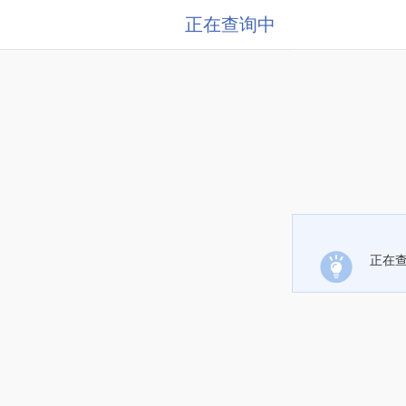
正在查询中
正在