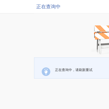
正在查询中
正在查询中，请刷新重试