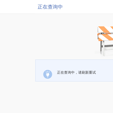
正在查询中
正在查询中，请刷新重试