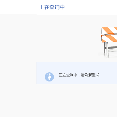
正在查询中
正在查询中，请刷新重试