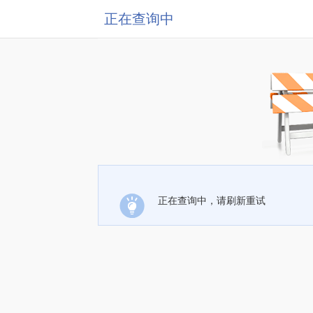
正在查询中
正在查询中，请刷新重试